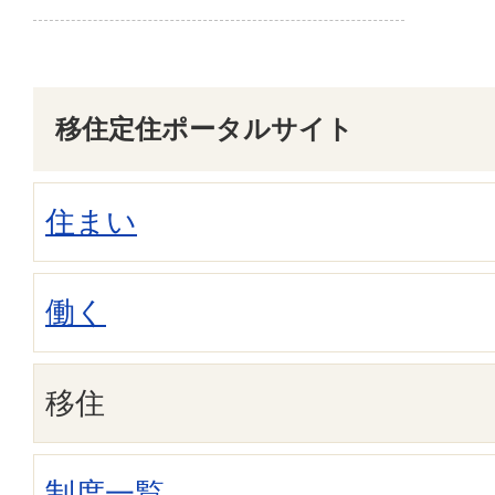
移住定住ポータルサイト
住まい
働く
移住
制度一覧