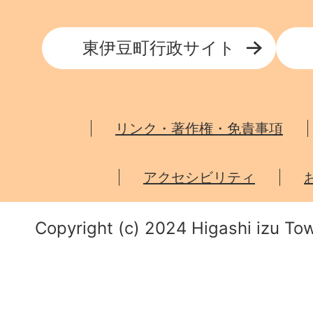
東伊豆町行政サイト
リンク・著作権・免責事項
アクセシビリティ
Copyright (c) 2024 Higashi izu Tow