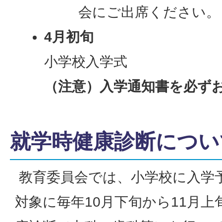
会にご出席ください。
4月初旬
小学校入学式
（注意）入学通知書を必ず
就学時健康診断につい
教育委員会では、小学校に入学
対象に毎年10月下旬から11月