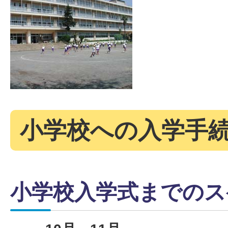
小学校への入学手
小学校入学式までのス