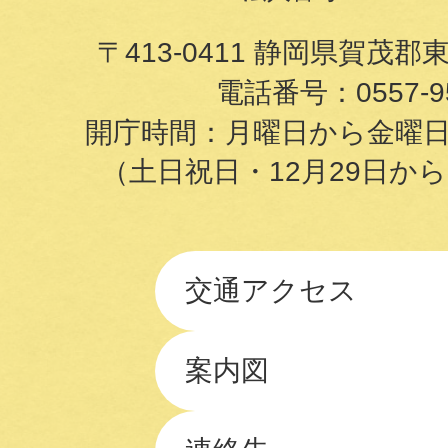
〒413-0411 静岡県賀茂郡
電話番号：
0557-9
開庁時間：月曜日から金曜日の8
（土日祝日・12月29日か
交通アクセス
案内図