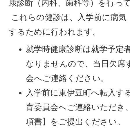
康診断（内科、歯科等）を行っ
これらの健診は、入学前に病気
するために行われます。
就学時健康診断は就学予定
なりませんので、当日欠席
会へご連絡ください。
入学前に東伊豆町へ転入す
育委員会へご連絡いただき
項書】をご提出ください。