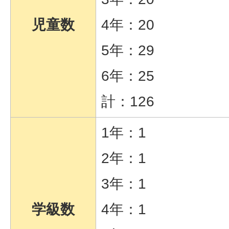
児童数
4年：20
5年：29
6年：25
計：126
1年：1
2年：1
3年：1
学級数
4年：1