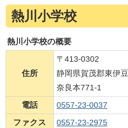
熱川小学校
熱川小学校の概要
〒413-0302
住所
静岡県賀茂郡東伊
奈良本771-1
電話
0557-23-0037
ファクス
0557-23-2975