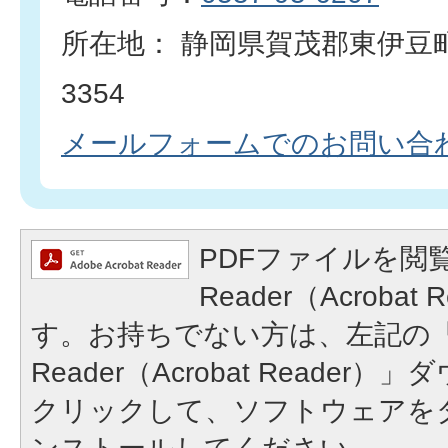
所在地： 静岡県賀茂郡東伊豆
3354
メールフォームでのお問い合
PDFファイルを閲覧
Reader（Acroba
す。お持ちでない方は、左記の「A
Reader（Acrobat Reade
クリックして、ソフトウェアを