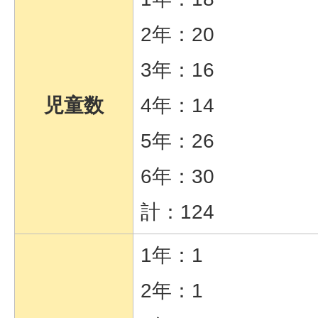
2年：20
3年：16
児童数
4年：14
5年：26
6年：30
計：124
1年：1
2年：1