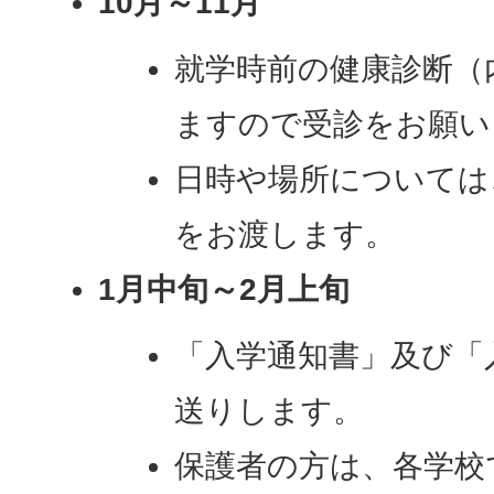
10月～11月
就学時前の健康診断（
ますので受診をお願い
日時や場所については
をお渡します。
1月中旬～2月上旬
「入学通知書」及び「
送りします。
保護者の方は、各学校