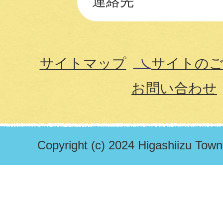
連絡先
サイトマップ
サイトのご
お問い合わせ
Copyright (c) 2024 Higashiizu Town