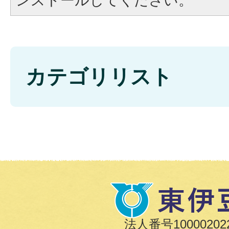
ンストールしてください。
カテゴリリスト
法人番号100002022