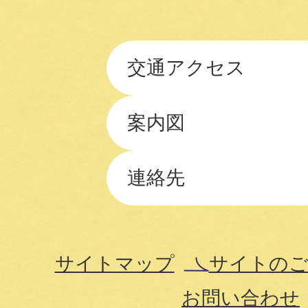
交通アクセス
案内図
連絡先
サイトマップ
サイトのご
お問い合わせ