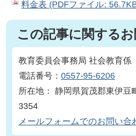
料金表 (PDFファイル: 56.7KB
この記事に関するお
教育委員会事務局 社会教育係
電話番号：
0557-95-6206
所在地： 静岡県賀茂郡東伊豆
3354
メールフォームでのお問い合