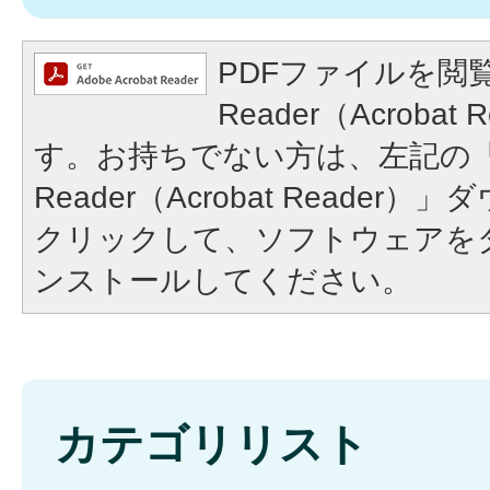
PDFファイルを閲覧
Reader（Acroba
す。お持ちでない方は、左記の「A
Reader（Acrobat Reade
クリックして、ソフトウェアを
ンストールしてください。
カテゴリリスト