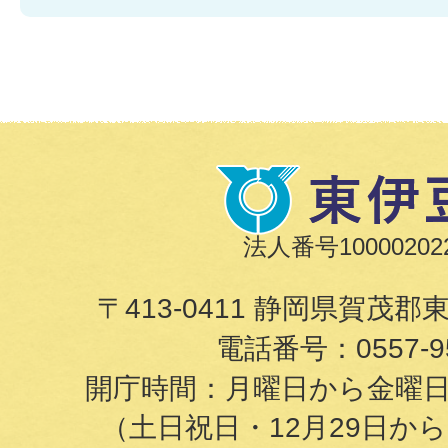
法人番号100002022
〒413-0411 静岡県賀茂郡
電話番号：
0557-9
開庁時間：月曜日から金曜日の8
（土日祝日・12月29日か