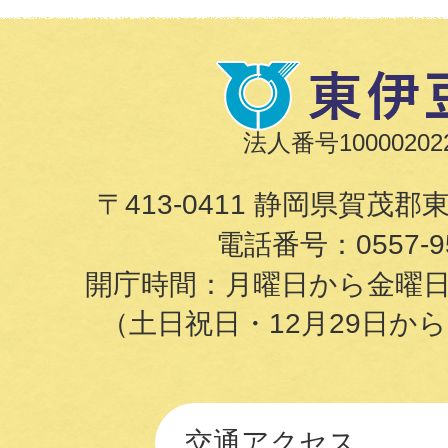
法人番号100002022
〒413-0411 静岡県賀茂郡
電話番号：
0557-9
開庁時間：月曜日から金曜日の8
（土日祝日・12月29日か
交通アクセス