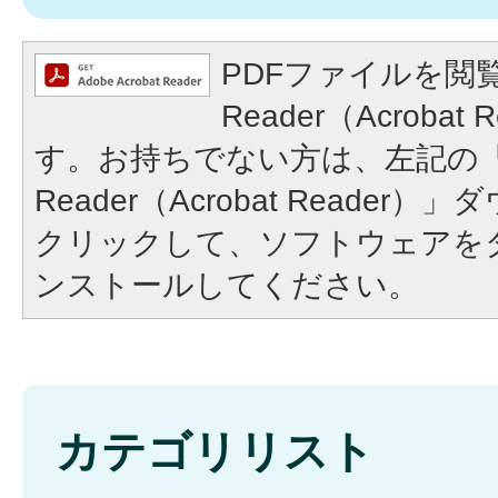
PDFファイルを閲覧
Reader（Acroba
す。お持ちでない方は、左記の「A
Reader（Acrobat Reade
クリックして、ソフトウェアを
ンストールしてください。
カテゴリリスト