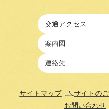
交通アクセス
案内図
連絡先
サイトマップ
サイトのご
お問い合わせ