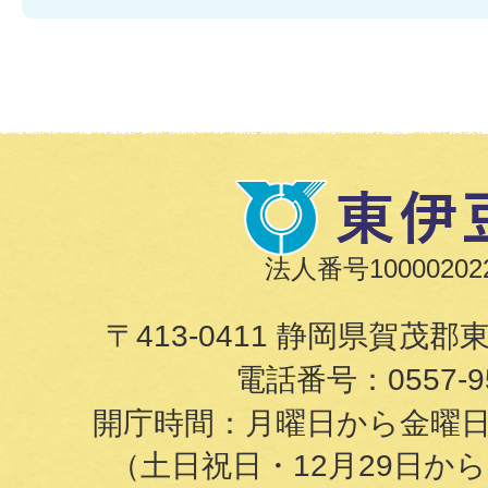
法人番号100002022
〒413-0411 静岡県賀茂郡
電話番号：
0557-9
開庁時間：月曜日から金曜日の8
（土日祝日・12月29日か