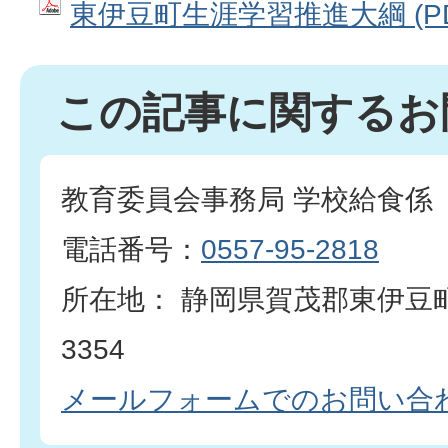
東伊豆町生涯学習推進大綱 (PDF
この記事に関するお
教育委員会事務局 学校給食係
電話番号：
0557-95-2818
所在地： 静岡県賀茂郡東伊豆
3354
メールフォームでのお問い合