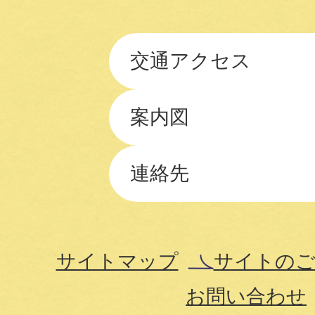
交通アクセス
案内図
連絡先
サイトマップ
サイトのご
お問い合わせ