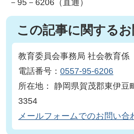
－95－6206（直通）
この記事に関するお
教育委員会事務局 社会教育係
電話番号：
0557-95-6206
所在地： 静岡県賀茂郡東伊豆
3354
メールフォームでのお問い合