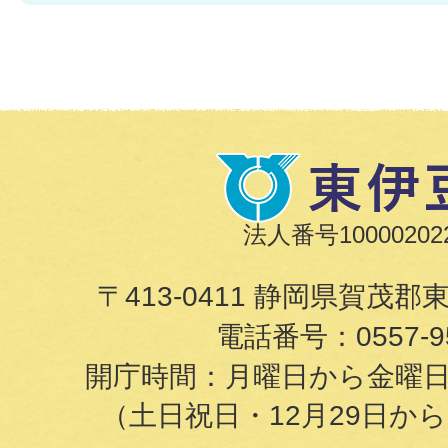
法人番号100002022
〒413-0411 静岡県賀茂郡
電話番号：
0557-9
開庁時間：月曜日から金曜日の8
（土日祝日・12月29日か