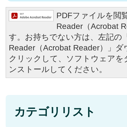
PDFファイルを閲覧
Reader（Acroba
す。お持ちでない方は、左記の「A
Reader（Acrobat Reade
クリックして、ソフトウェアを
ンストールしてください。
カテゴリリスト