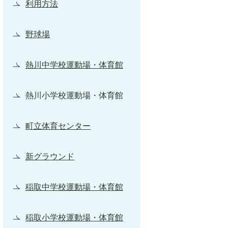
利用方法
野球場
熱川中学校運動場・体育館
熱川小学校運動場・体育館
町立体育センター
新グラウンド
稲取中学校運動場・体育館
稲取小学校運動場・体育館