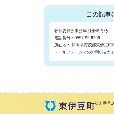
この記事
教育委員会事務局 社会教育係
電話番号：0557-95-6206
所在地： 静岡県賀茂郡東伊豆町稲
メールフォームでのお問い合わ
法人番号100