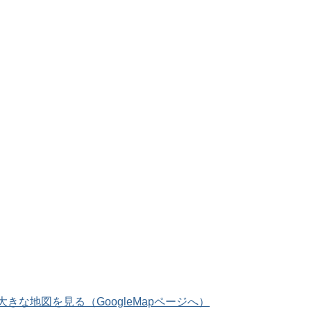
な地図を見る（GoogleMapページへ）