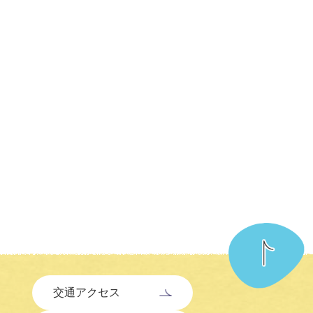
交通アクセス