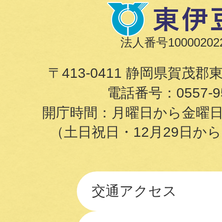
法人番号100002022
〒413-0411 静岡県賀茂郡
電話番号：
0557-9
開庁時間：月曜日から金曜日の8
（土日祝日・12月29日か
交通アクセス