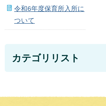
令和6年度保育所入所に
ついて
カテゴリリスト