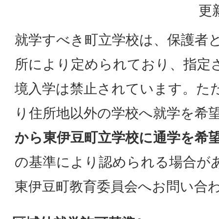
更
就学すべき町立学校は、保護者
所により定められており、指定
境入学は禁止されています。た
り住所地以外の学校へ就学を希
から東伊豆町立学校に通学を希
の基準により認められる場合が
東伊豆町教育委員会へお問い合