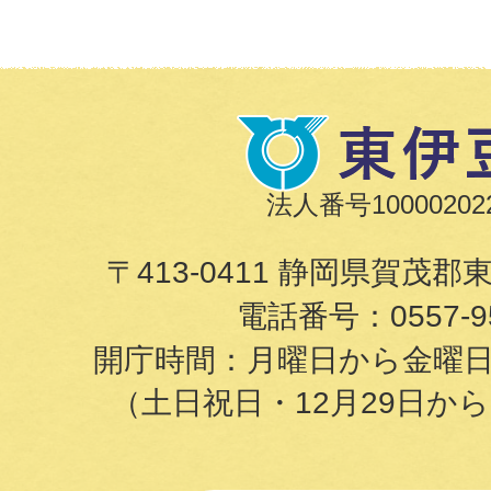
法人番号100002022
〒413-0411 静岡県賀茂郡
電話番号：
0557-9
開庁時間：月曜日から金曜日の8
（土日祝日・12月29日か