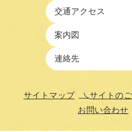
交通アクセス
案内図
連絡先
サイトマップ
サイトのご
お問い合わせ