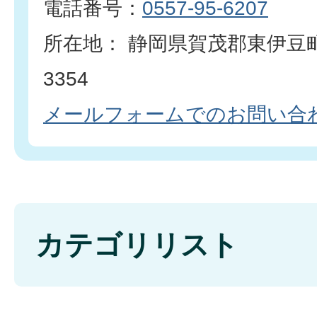
電話番号：
0557-95-6207
所在地： 静岡県賀茂郡東伊豆
3354
メールフォームでのお問い合
カテゴリリスト