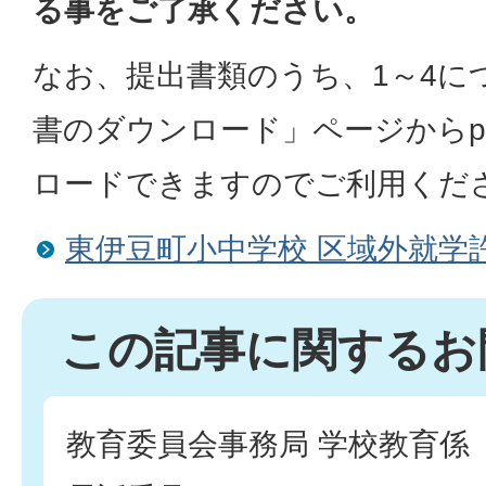
る事をご了承ください。
なお、提出書類のうち、1～4に
書のダウンロード」ページからp
ロードできますのでご利用くだ
東伊豆町小中学校 区域外就学
この記事に関するお
教育委員会事務局 学校教育係