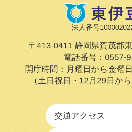
法人番号100002022
〒413-0411 静岡県賀茂郡
電話番号：
0557-9
開庁時間：月曜日から金曜日の8
（土日祝日・12月29日か
交通アクセス