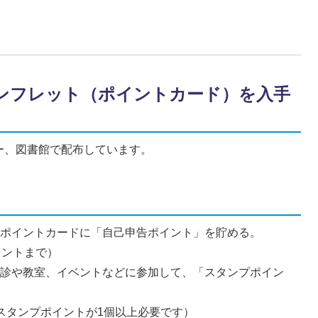
パンフレット（ポイントカード）を入手
ー、図書館で配布しています。
、ポイントカードに「自己申告ポイント」を貯める。
イントまで）
健診や教室、イベントなどに参加して、「スタンプポイン
スタンプポイントが1個以上必要です）