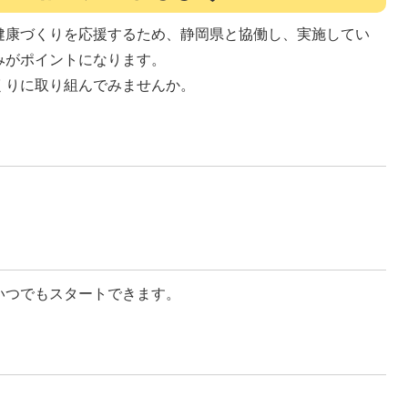
健康づくりを応援するため、静岡県と協働し、実施してい
みがポイントになります。
くりに取り組んでみませんか。
いつでもスタートできます。