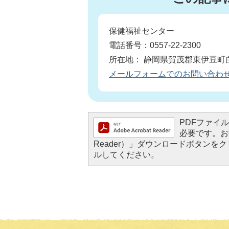
保健福祉センター
電話番号：0557-22-2300
所在地： 静岡県賀茂郡東伊豆町白
メールフォームでのお問い合わ
PDFファイルを
必要です。お持
Reader）」ダウンロードボタン
ルしてください。