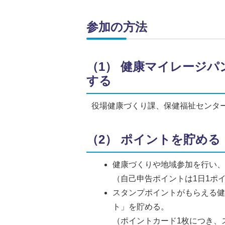
参加の方法
（1） 健康マイレージ
する
役場健康づくり課、保健福祉センタ
（2） ポイントを貯める
健康づくりや地域参加を行い
（自己申告ポイントは1日1ポ
スタンプポイントがもらえる
ト」を貯める。
（ポイントカード1枚につき、