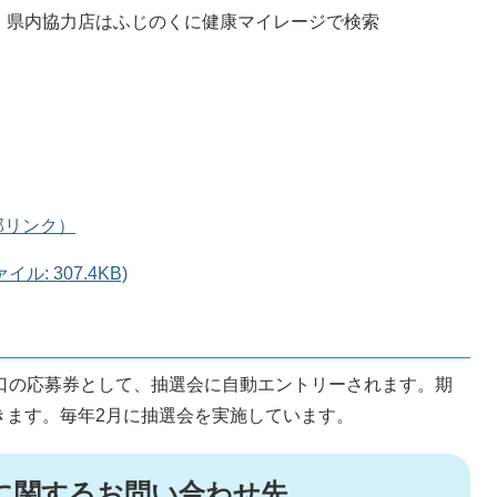
県内協力店はふじのくに健康マイレージで検索
部リンク）
: 307.4KB)
1口の応募券として、抽選会に自動エントリーされます。期
きます。毎年2月に抽選会を実施しています。
に関するお問い合わせ先