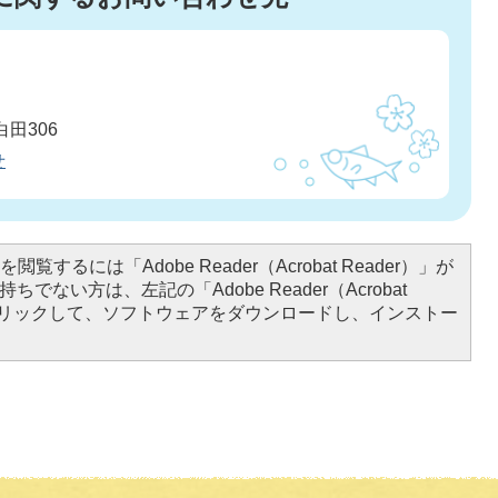
田306
せ
閲覧するには「Adobe Reader（Acrobat Reader）」が
ちでない方は、左記の「Adobe Reader（Acrobat
をクリックして、ソフトウェアをダウンロードし、インストー