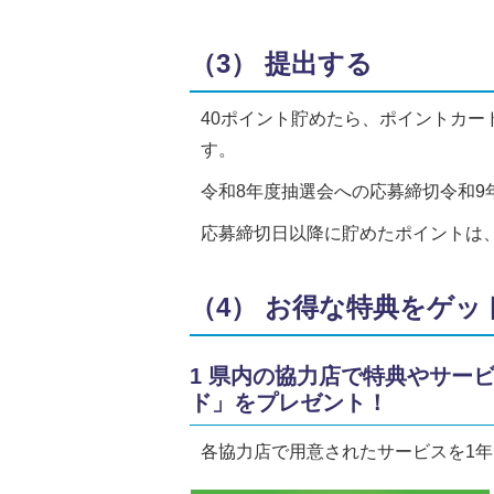
（3） 提出する
40ポイント貯めたら、ポイントカ
す。
令和8年度抽選会への応募締切令和9
応募締切日以降に貯めたポイントは
（4） お得な特典をゲッ
1 県内の協力店で特典やサー
ド」をプレゼント！
各協力店で用意されたサービスを1