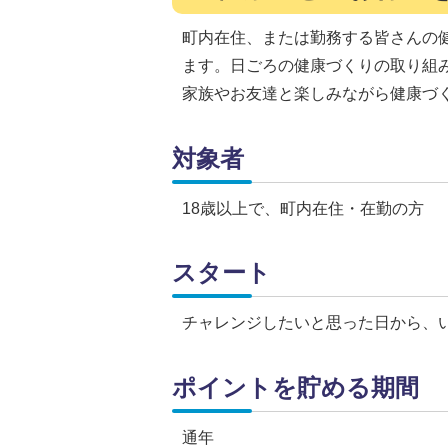
町内在住、または勤務する皆さんの
ます。日ごろの健康づくりの取り組
家族やお友達と楽しみながら健康づ
対象者
18歳以上で、町内在住・在勤の方
スタート
チャレンジしたいと思った日から、
ポイントを貯める期間
通年