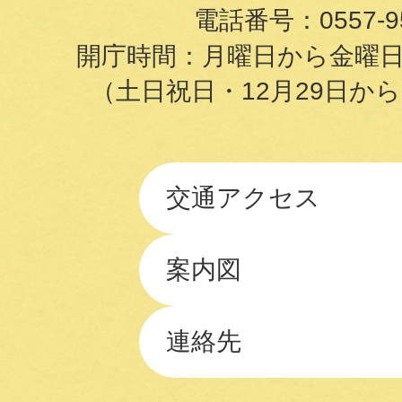
電話番号：
0557-9
開庁時間：月曜日から金曜日の8
（土日祝日・12月29日か
交通アクセス
案内図
連絡先