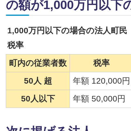
の額が1,000万円以下
1,000万円以下の場合の法人町民
税率
町内の従業者数
税率
50人 超
年額 120,000円
50人以下
年額 50,000円