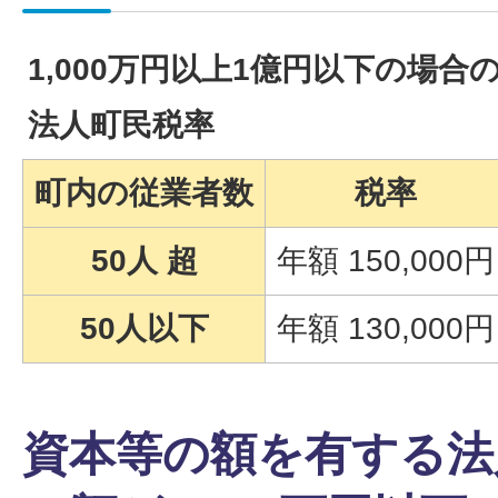
1,000万円以上1億円以下の場合
法人町民税率
町内の従業者数
税率
50人 超
年額 150,000円
50人以下
年額 130,000円
資本等の額を有する法