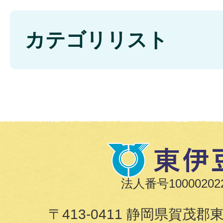
カテゴリリスト
法人番号100002022
〒413-0411 静岡県賀茂郡