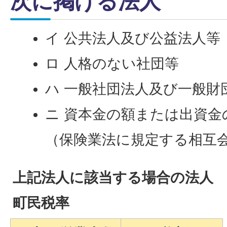
次に掲げる法人
イ 公共法人及び公益法人等
ロ 人格のない社団等
ハ 一般社団法人及び一般財
ニ 資本金の額または出資金
（保険業法に規定する相互
上記法人に該当する場合の法人
町民税率