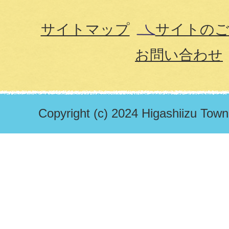
サイトマップ
サイトのご
お問い合わせ
Copyright (c) 2024 Higashiizu Town