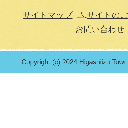
サイトマップ
サイトのご
お問い合わせ
Copyright (c) 2024 Higashiizu Town