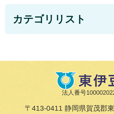
カテゴリリスト
法人番号100002022
〒413-0411 静岡県賀茂郡