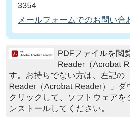
3354
メールフォームでのお問い合
PDFファイルを閲覧
Reader（Acroba
す。お持ちでない方は、左記の「A
Reader（Acrobat Reade
クリックして、ソフトウェアを
ンストールしてください。