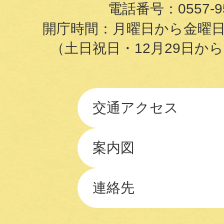
電話番号：
0557-9
開庁時間：月曜日から金曜日の8
（土日祝日・12月29日か
交通アクセス
案内図
連絡先