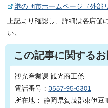
港の朝市ホームページ（外部
上記より確認し、詳細は各店舗
い。
この記事に関するお
観光産業課 観光商工係
電話番号：
0557-95-6301
所在地： 静岡県賀茂郡東伊豆