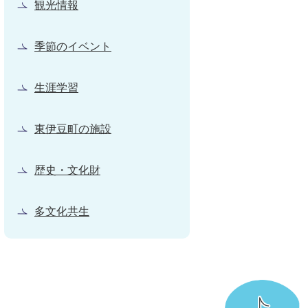
観光情報
季節のイベント
生涯学習
東伊豆町の施設
歴史・文化財
多文化共生