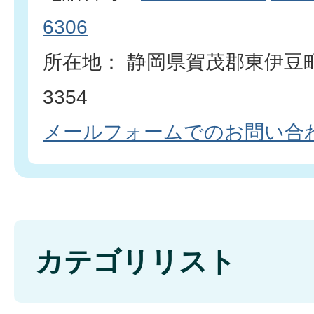
6306
所在地： 静岡県賀茂郡東伊豆
3354
メールフォームでのお問い合
カテゴリリスト