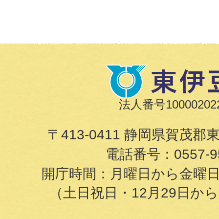
法人番号100002022
〒413-0411 静岡県賀茂郡
電話番号：
0557-9
開庁時間：月曜日から金曜日の8
（土日祝日・12月29日か