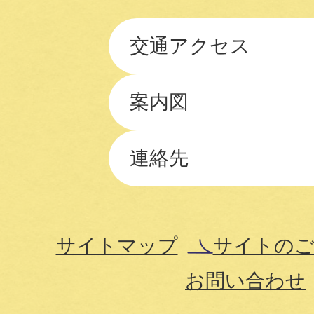
交通アクセス
案内図
連絡先
サイトマップ
サイトのご
お問い合わせ