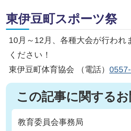
東伊豆町スポーツ祭
10月～12月、各種大会が行わ
ください！
東伊豆町体育協会 （電話）
0557
この記事に関するお
教育委員会事務局