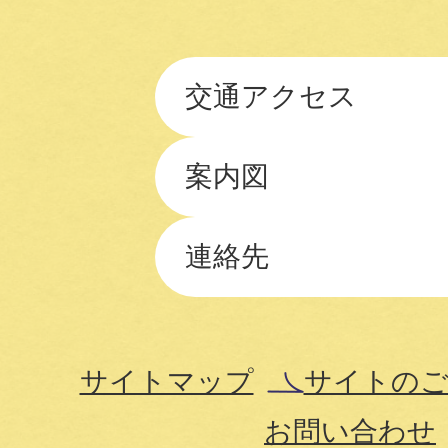
交通アクセス
案内図
連絡先
サイトマップ
サイトのご
お問い合わせ