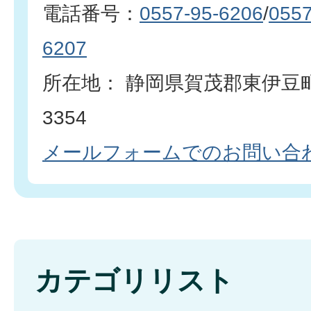
電話番号：
0557-95-6206
/
0557
6207
所在地： 静岡県賀茂郡東伊豆
3354
メールフォームでのお問い合
カテゴリリスト