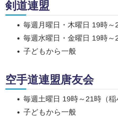
剣道連盟
毎週月曜日・木曜日 19時～
毎週水曜日・金曜日 19時～
子どもから一般
空手道連盟唐友会
毎週土曜日 19時～21時（
子どもから一般