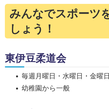
みんなでスポーツ
しょう！
東伊豆柔道会
毎週月曜日・水曜日・金曜日
幼稚園から一般