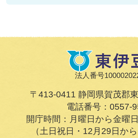
法人番号100002022
〒413-0411 静岡県賀茂郡
電話番号：
0557-9
開庁時間：月曜日から金曜日の8
（土日祝日・12月29日か