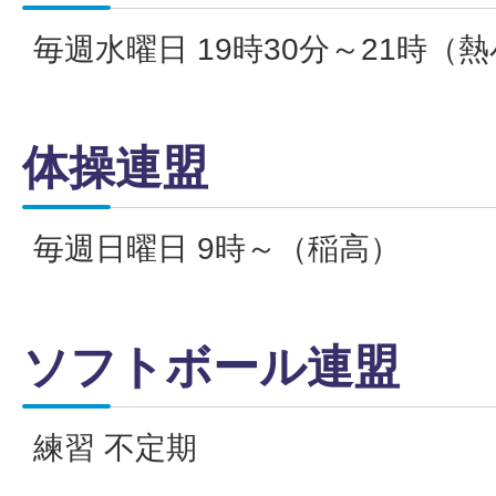
毎週水曜日 19時30分～21時（
体操連盟
毎週日曜日 9時～（稲高）
ソフトボール連盟
練習 不定期