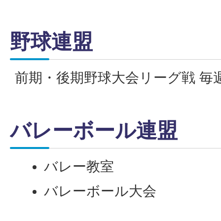
野球連盟
前期・後期野球大会リーグ戦 毎
バレーボール連盟
バレー教室
バレーボール大会