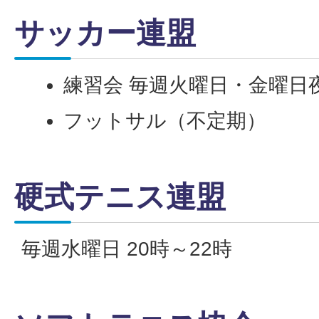
サッカー連盟
練習会 毎週火曜日・金曜日
フットサル（不定期）
硬式テニス連盟
毎週水曜日 20時～22時