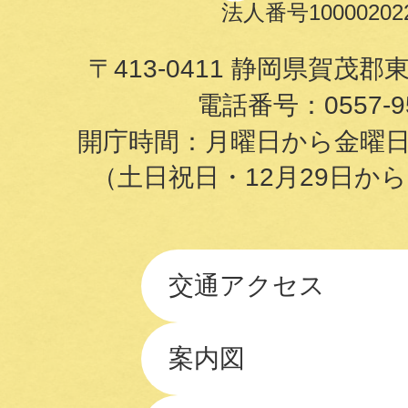
法人番号100002022
〒413-0411 静岡県賀茂郡
電話番号：
0557-9
開庁時間：月曜日から金曜日の8
（土日祝日・12月29日か
交通アクセス
案内図