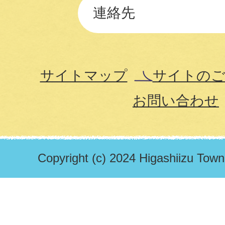
連絡先
サイトマップ
サイトのご
お問い合わせ
Copyright (c) 2024 Higashiizu Town