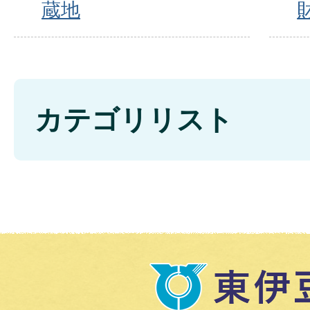
蔵地
カテゴリリスト